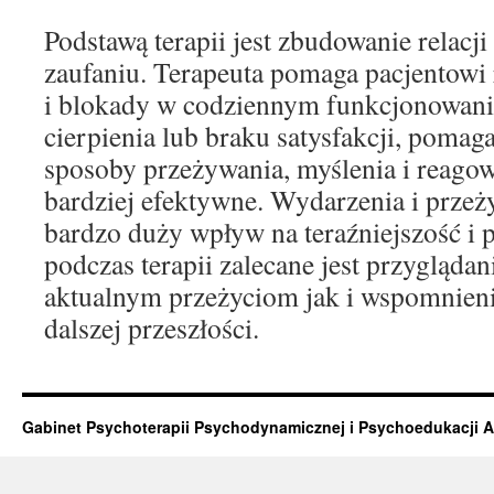
Podstawą terapii jest zbudowanie relacji 
zaufaniu. Terapeuta pomaga pacjentowi
i blokady w codziennym funkcjonowaniu
cierpienia lub braku satysfakcji, poma
sposoby przeżywania, myślenia i reagow
bardziej efektywne. Wydarzenia i przeży
bardzo duży wpływ na teraźniejszość i p
podczas terapii zalecane jest przygląda
aktualnym przeżyciom jak i wspomnieni
dalszej przeszłości.
Gabinet Psychoterapii Psychodynamicznej i Psychoedukacji 